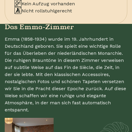
Kein Aufzug vorhanden
Nicht rollstuhlgerecht
Das Emma-Zimmer
Emma (1858-1934) wurde im 19. Jahrhundert in
Deutschland geboren. Sie spielt eine wichtige Rolle
für das Überleben der niederländischen Monarchie.
Die ruhigen Brauntöne in diesem Zimmer verweisen
auf subtile Weise auf das Fin de Siècle, die Zeit, in
der sie lebte. Mit den klassischen Accessoires,
nostalgischen Fotos und schönen Tapeten versetzen
wir Sie in die Pracht dieser Epoche zurück. Auf diese
Weise schaffen wir eine ruhige und elegante
Atmosphäre, in der man sich fast automatisch
entspannt.