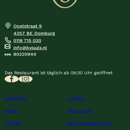
Ooststraat 9
4357 BE
Domburg
0118 715 030
info@byjuuls.nl
80220940
Das Restaurant ist täglich ab 09:30 Uhr geöffnet
Vacatures
Contact
Essen
Über Juuls
Trinken
Geschenkgutschein