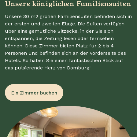
Unsere königlichen Familiensuiten
Unsere 30 m2 großen Familiensuiten befinden sich in
der ersten und zweiten Etage. Die Suiten verfügen
über eine gemütliche Sitzecke, in der Sie sich
entspannen, die Zeitung lesen oder fernsehen
können. Diese Zimmer bieten Platz für 2 bis 4
Personen und befinden sich an der Vorderseite des
Hotels. So haben Sie einen fantastischen Blick auf
das pulsierende Herz von Domburg!
Ein Zimmer buchen