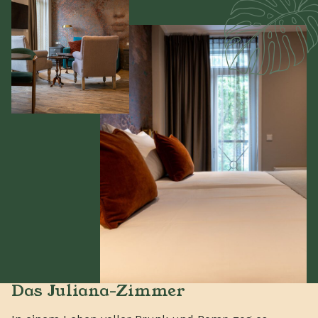
Das Juliana-Zimmer