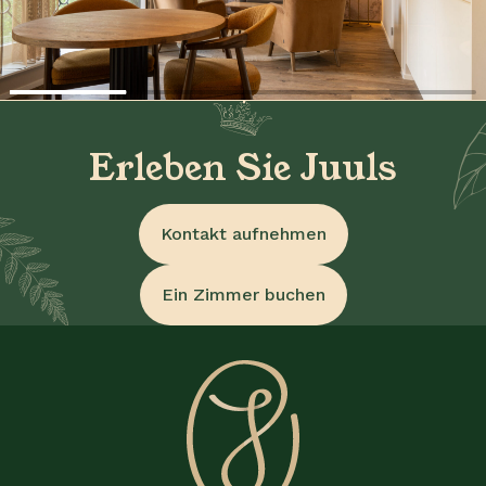
Erleben Sie Juuls
Kontakt aufnehmen
Ein Zimmer buchen