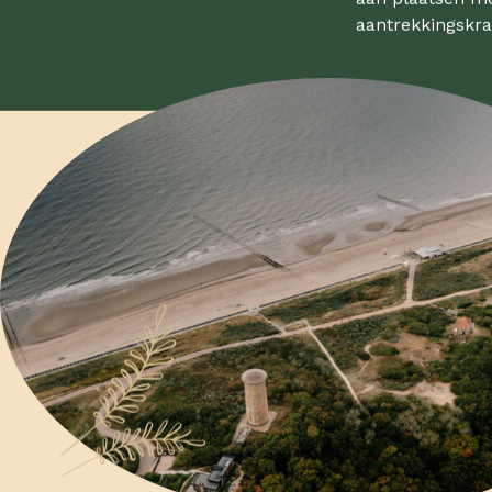
aantrekkingskra