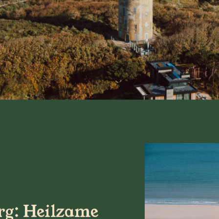
g: Heilzame