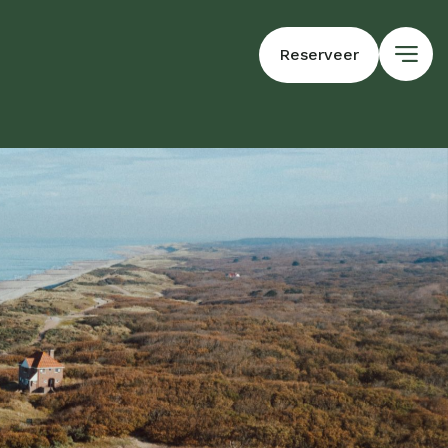
Reserveer