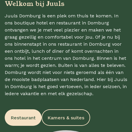
Welkom bij Juuls
Juuls Domburg is een plek om thuis te komen. In
ons boutique hotel en restaurant in Domburg
ontvangen we je met veel plezier en maken we het
graag gezellig en comfortabel voor jou. Of je nu bij
ons binnenstapt in ons restaurant in Domburg voor
een ontbijt, lunch of diner of komt overnachten in
ons hotel in het centrum van Domburg. Binnen is het
warm; je wordt gezien. Buiten is van alles te beleven.
Domburg wordt niet voor niets geroemd als één van
de mooiste badplaatsen van Nederland. Hier bij Juuls
in Domburg is het goed vertoeven, in ieder seizoen, in
iedere vakantie en met elk gezelschap.
Restaurant
Kamers & suites