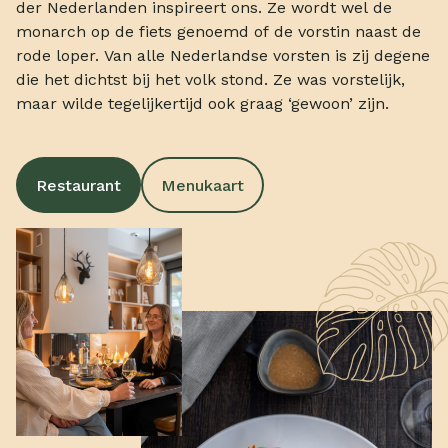
der Nederlanden inspireert ons. Ze wordt wel de
monarch op de fiets genoemd of de vorstin naast de
rode loper. Van alle Nederlandse vorsten is zij degene
die het dichtst bij het volk stond. Ze was vorstelijk,
maar wilde tegelijkertijd ook graag ‘gewoon’ zijn.
Restaurant
Menukaart