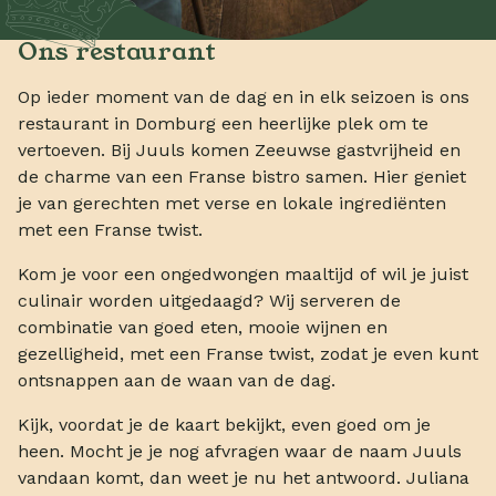
Ons restaurant
Op ieder moment van de dag en in elk seizoen is ons
restaurant in Domburg een heerlijke plek om te
vertoeven. Bij Juuls komen Zeeuwse gastvrijheid en
de charme van een Franse bistro samen. Hier geniet
je van gerechten met verse en lokale ingrediënten
met een Franse twist.
Kom je voor een ongedwongen maaltijd of wil je juist
culinair worden uitgedaagd? Wij serveren de
combinatie van goed eten, mooie wijnen en
gezelligheid, met een Franse twist, zodat je even kunt
ontsnappen aan de waan van de dag.
Kijk, voordat je de kaart bekijkt, even goed om je
heen. Mocht je je nog afvragen waar de naam Juuls
vandaan komt, dan weet je nu het antwoord. Juliana