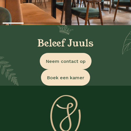
Beleef Juuls
Neem contact op
Boek een kamer