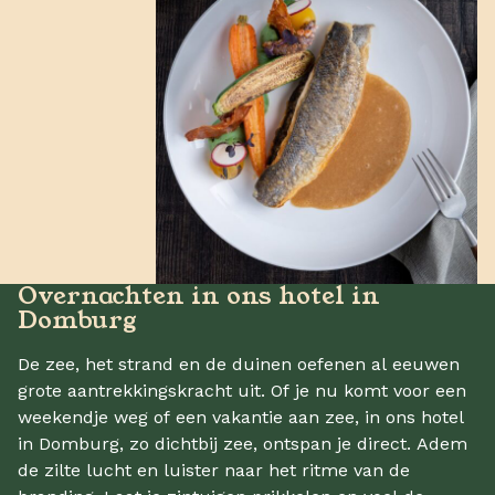
Overnachten in ons hotel in
Domburg
De zee, het strand en de duinen oefenen al eeuwen
grote aantrekkingskracht uit. Of je nu komt voor een
weekendje weg of een vakantie aan zee, in ons hotel
in Domburg, zo dichtbij zee, ontspan je direct. Adem
de zilte lucht en luister naar het ritme van de